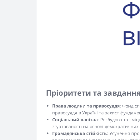
Пріоритети та завдання
Права людини та правосуддя
: Фонд с
правосуддя в Україні та захист фундаме
Соціальний капітал
: Розбудова та змі
згуртованості на основі демократичних 
Громадянська стійкість
: Усунення про