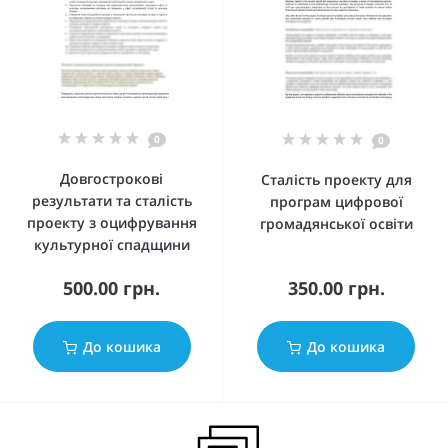
0
0
Довгострокові
Сталість проекту для
результати та сталість
програм цифрової
проекту з оцифрування
громадянської освіти
культурної спадщини
500.00 грн.
350.00 грн.
До кошика
До кошика