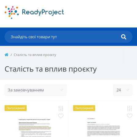
Сталість та вплив проєкту
Сталість та вплив проєкту
Популярний
Популярний